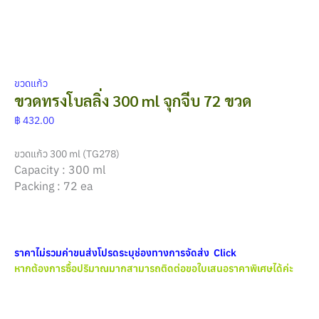
ขวดแก้ว
ขวดทรงโบลลิ่ง 300 ml จุกจีบ 72 ขวด
฿
432.00
ขวดแก้ว 300 ml (TG278)
Capacity : 300 ml
Packing : 72 ea
ราคาไม่รวมค่าขนส่งโปรดระบุช่องทางการจัดส่ง Click
หากต้องการซื้อปริมาณมากสามารถติดต่อขอใบเสนอราคาพิเศษได้ค่ะ