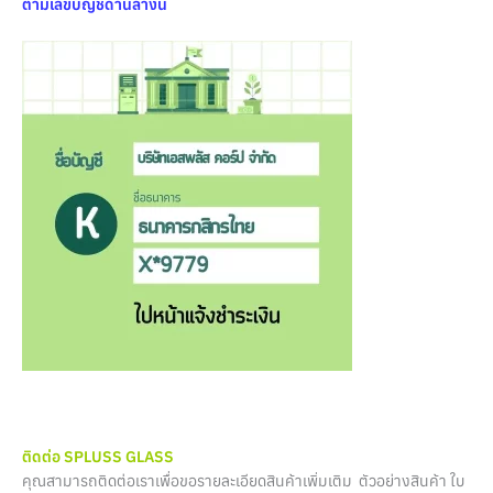
ตามเลขบัญชีด้านล่างนี้
ติดต่อ SPLUSS GLASS
คุณสามารถติดต่อเราเพื่อขอรายละเอียดสินค้าเพิ่มเติม ตัวอย่างสินค้า ใบ