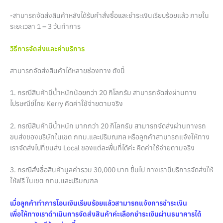
-สามารถจัดส่งสินค้าหลังได้รับคำสั่งซื้อและชำระเงินเรียบร้อยแล้ว ภายใน
ระยะเวลา 1 – 3 วันทำการ
วิธีการจัดส่งและค่าบริการ
สามารถจัดส่งสินค้าได้หลายช่องทาง ดังนี้
1. กรณีสินค้ามีน้ำหนักน้อยกว่า 20 กิโลกรัม สามารถจัดส่งผ่านทาง
ไปรษณีย์ไทย Kerry คิดค่าใช้จ่ายตามจริง
2. กรณีสินค้ามีน้ำหนัก มากกว่า 20 กิโลกรัม สามารถจัดส่งผ่านทางรถ
ขนส่งของบริษัทในเขต กทม.และปริมณฑล หรือลูกค้าสามารถแจ้งให้ทาง
เราจัดส่งไปที่ขนส่ง Local ของแต่ละพื้นที่ได้ค่ะ คิดค่าใช้จ่ายตามจริง
3. กรณีสั่งซื้อสินค้ามูลค่ารวม 30,000 บาท ขึ้นไป ทางเรามีบริการจัดส่งให้
ให้ฟรี ในเขต กทม.และปริมณฑล
เมื่อลูกค้าทำการโอนเงินเรียบร้อยแล้วสามารถแจ้งการชำระเงิน
เพื่อให้ทางเราดำเนินการจัดส่งสินค้าค่ะเลือกชำระเงินผ่านธนาคารได้