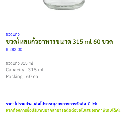
ขวดแก้ว
ขวดโหลแก้วอาหารขนาด 315 ml 60 ขวด
฿
282.00
ขวดแก้ว 315 ml
Capacity : 315 ml
Packing : 60 ea
ราคาไม่รวมค่าขนส่งโปรดระบุช่องทางการจัดส่ง Click
หากต้องการซื้อปริมาณมากสามารถติดต่อขอใบเสนอราคาพิเศษได้ค่ะ