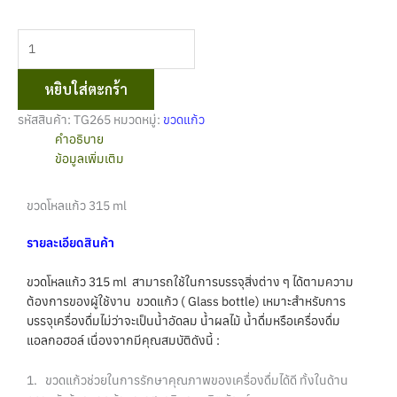
หยิบใส่ตะกร้า
รหัสสินค้า:
TG265
หมวดหมู่:
ขวดแก้ว
คำอธิบาย
ข้อมูลเพิ่มเติม
ขวดโหลแก้ว 315 ml
รายละเอียดสินค้า
ขวดโหลแก้ว 315 ml สามารถใช้ในการบรรจุสิ่งต่าง ๆ ได้ตามความ
ต้องการของผู้ใช้งาน ขวดแก้ว ( Glass bottle) เหมาะสำหรับการ
บรรจุเครื่องดื่มไม่ว่าจะเป็นน้ำอัดลม น้ำผลไม้ น้ำดื่มหรือเครื่องดื่ม
แอลกอฮอล์ เนื่องจากมีคุณสมบัติดังนี้ :
1. ขวดแก้วช่วยในการรักษาคุณภาพของเครื่องดื่มได้ดี ทั้งในด้าน