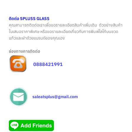
ติดต่อ SPLUSS GLASS
คุณสามารถติดต่อเราเพื่อขอรายละเอียดสินค้าเพิ่มเติม ตัวอย่างสินค้า
ใบเสนอราคาพิเศษ หรือขอรายละเอียดเกี่ยวกับการพิมพ์โลโก้บนขวด
แก้วและฝาด้วยแบรนด์ของคุณเอง
ช่องทางการติดต่อ
0888421991
saleatsplus@gmail.com