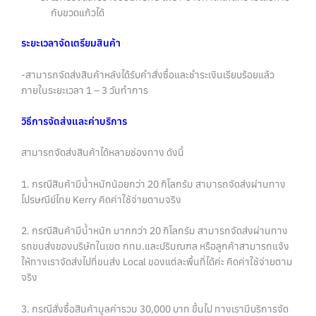
กับขวดแก้วได้
ระยะเวลาจัดเตรียมสินค้า
-สามารถจัดส่งสินค้าหลังได้รับคำสั่งซื้อและชำระเงินเรียบร้อยแล้ว
ภายในระยะเวลา 1 – 3 วันทำการ
วิธีการจัดส่งและค่าบริการ
สามารถจัดส่งสินค้าได้หลายช่องทาง ดังนี้
1. กรณีสินค้ามีน้ำหนักน้อยกว่า 20 กิโลกรัม สามารถจัดส่งผ่านทาง
ไปรษณีย์ไทย Kerry คิดค่าใช้จ่ายตามจริง
2. กรณีสินค้ามีน้ำหนัก มากกว่า 20 กิโลกรัม สามารถจัดส่งผ่านทาง
รถขนส่งของบริษัทในเขต กทม.และปริมณฑล หรือลูกค้าสามารถแจ้ง
ให้ทางเราจัดส่งไปที่ขนส่ง Local ของแต่ละพื้นที่ได้ค่ะ คิดค่าใช้จ่ายตาม
จริง
3. กรณีสั่งซื้อสินค้ามูลค่ารวม 30,000 บาท ขึ้นไป ทางเรามีบริการจัด