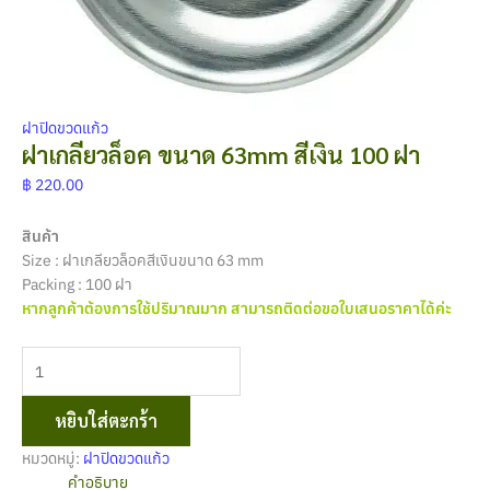
ฝาปิดขวดแก้ว
ฝาเกลียวล็อค ขนาด 63mm สีเงิน 100 ฝา
฿
220.00
สินค้า
Size : ฝาเกลียวล็อคสีเงินขนาด 63 mm
Packing : 100 ฝา
หากลูกค้าต้องการใช้ปริมาณมาก สามารถติดต่อขอใบเสนอราคาได้ค่ะ
หยิบใส่ตะกร้า
หมวดหมู่:
ฝาปิดขวดแก้ว
คำอธิบาย