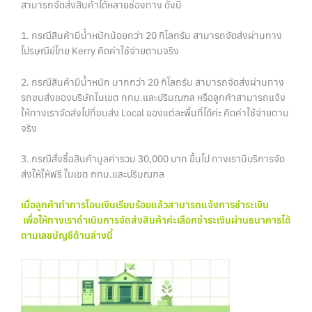
สามารถจัดส่งสินค้าได้หลายช่องทาง ดังนี้
1. กรณีสินค้ามีน้ำหนักน้อยกว่า 20 กิโลกรัม สามารถจัดส่งผ่านทาง
ไปรษณีย์ไทย Kerry คิดค่าใช้จ่ายตามจริง
2. กรณีสินค้ามีน้ำหนัก มากกว่า 20 กิโลกรัม สามารถจัดส่งผ่านทาง
รถขนส่งของบริษัทในเขต กทม.และปริมณฑล หรือลูกค้าสามารถแจ้ง
ให้ทางเราจัดส่งไปที่ขนส่ง Local ของแต่ละพื้นที่ได้ค่ะ คิดค่าใช้จ่ายตาม
จริง
3. กรณีสั่งซื้อสินค้ามูลค่ารวม 30,000 บาท ขึ้นไป ทางเรามีบริการจัด
ส่งให้ให้ฟรี ในเขต กทม.และปริมณฑล
เมื่อลูกค้าทำการโอนเงินเรียบร้อยแล้วสามารถแจ้งการชำระเงิน
เพื่อให้ทางเราดำเนินการจัดส่งสินค้าค่ะเลือกชำระเงินผ่านธนาคารได้
ตามเลขบัญชีด้านล่างนี้