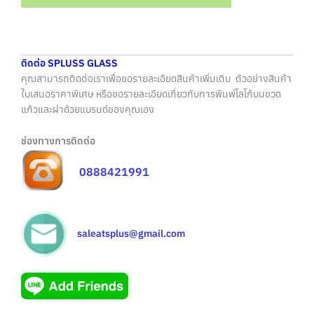
ติดต่อ SPLUSS GLASS
คุณสามารถติดต่อเราเพื่อขอรายละเอียดสินค้าเพิ่มเติม ตัวอย่างสินค้า
ใบเสนอราคาพิเศษ หรือขอรายละเอียดเกี่ยวกับการพิมพ์โลโก้บนขวด
แก้วและฝาด้วยแบรนด์ของคุณเอง
ช่องทางการติดต่อ
0888421991
saleatsplus@gmail.com