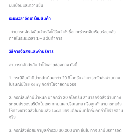
ปนเปื้อนและความชื้น
ระยะเวลาจัดเตรียมสินค้า
-สามารถจัดส่งสินค้าหลังได้รับคำสั่งซื้อและชำระเงินเรียบร้อยแล้ว
ภายในระยะเวลา 1 – 3 วันทำการ
วิธีการจัดส่งและค่าบริการ
สามารถจัดส่งสินค้าได้หลายช่องทาง ดังนี้
1. กรณีสินค้ามีน้ำหนักน้อยกว่า 20 กิโลกรัม สามารถจัดส่งผ่านทาง
ไปรษณีย์ไทย Kerry คิดค่าใช้จ่ายตามจริง
2. กรณีสินค้ามีน้ำหนัก มากกว่า 20 กิโลกรัม สามารถจัดส่งผ่านทาง
รถขนส่งของบริษัทในเขต กทม.และปริมณฑล หรือลูกค้าสามารถแจ้ง
ให้ทางเราจัดส่งไปที่ขนส่ง Local ของแต่ละพื้นที่ได้ค่ะ คิดค่าใช้จ่ายตาม
จริง
3. กรณีสั่งซื้อสินค้ามูลค่ารวม 30,000 บาท ขึ้นไป ทางเรามีบริการจัด